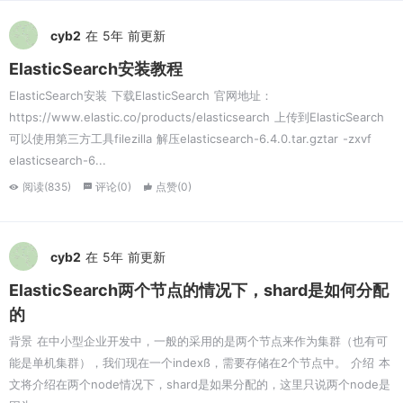
cyb2
在 5年 前更新
ElasticSearch安装教程
ElasticSearch安装 下载ElasticSearch 官网地址：
https://www.elastic.co/products/elasticsearch 上传到ElasticSearch
可以使用第三方工具filezilla 解压elasticsearch-6.4.0.tar.gztar -zxvf
elasticsearch-6...
阅读(835)
评论(0)
点赞(0)
cyb2
在 5年 前更新
ElasticSearch两个节点的情况下，shard是如何分配
的
背景 在中小型企业开发中，一般的采用的是两个节点来作为集群（也有可
能是单机集群），我们现在一个indexß，需要存储在2个节点中。 介绍 本
文将介绍在两个node情况下，shard是如果分配的，这里只说两个node是