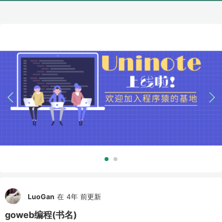
LuoGan
在 4年 前更新
goweb编程(书名)