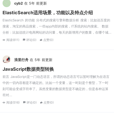
cyb2
在 5年 前更新
ElasticSearch适用场景，功能以及特点介绍
ElasticSearch 的功能 分布式的搜索引擎和数据分析 搜索：比如说百度的
搜索，淘宝的商品搜索，一些app内部的搜索，IT系统的站内搜索。 数据
分析：比如说统计电商网站的访问量，每天的新增用户的数量，在哪个城...
阅读(611)
评论(0)
点赞(0)
浪里行舟
在 5年 前更新
JavaScript数据类型转换
前言 JavaScript是一门动态语言，所谓的动态语言可以暂时理解为在语言
中的一切内容都是不确定的。比如一个变量，这一时刻是个整型，下一时
刻可能会变成字符串了。虽然变量的数据类型是不确定的，但是各种运算
符对...
阅读(516)
评论(0)
点赞(0)