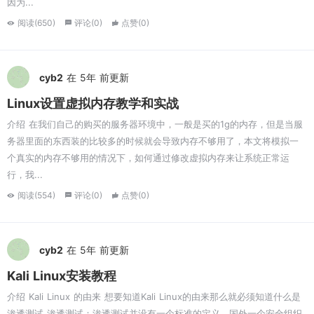
因为...
阅读(650)
评论(0)
点赞(0)
cyb2
在 5年 前更新
Linux设置虚拟内存教学和实战
介绍 在我们自己的购买的服务器环境中，一般是买的1g的内存，但是当服
务器里面的东西装的比较多的时候就会导致内存不够用了，本文将模拟一
个真实的内存不够用的情况下，如何通过修改虚拟内存来让系统正常运
行，我...
阅读(554)
评论(0)
点赞(0)
cyb2
在 5年 前更新
Kali Linux安装教程
介绍 Kali Linux 的由来 想要知道Kali Linux的由来那么就必须知道什么是
渗透测试 渗透测试：渗透测试并没有一个标准的定义，国外一个安全组织