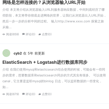
网络是怎样连接的？从浏览器输入URL开始
介绍 本文将介绍从浏览器输入URL到服务器响应数据，中间到底经历了哪
些阶段，本文将带你彻底走进网络的世界，让我们从浏览器出入URL开始，
然后一步一步的分析中间的过程。 输入http://www.xxxx.com 探索之旅
从输...
阅读(659)
评论(0)
点赞(0)
cyb2
在 5年 前更新
ElasticSearch + Logstash进行数据库同步
介绍 在我们使用mysql和elasticsearch结合使用的时候，可能会有一些同
步的需求，想要数据库和elasticsearch同步的方式其实有很多。 可以使用
canal，它主要是监听mysql的binlog 日志，可以监听数据的一些变化，
如...
阅读(679)
评论(0)
点赞(0)