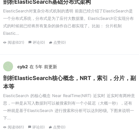
剖析ElasticSearch基础分布式架构
ElasticSearch对复杂分布式机制的透明 前面已经介绍了ElasticSearch是
一个分布式系统，分布式是为了应付大数据量。ElasticSearch它实现分布
式的时候就已经将所有复杂的操作自己都实现了。比如： 分片机制
Elastic...
阅读(631)
评论(0)
点赞(0)
cyb2
在 5年 前更新
剖析ElasticSearch核心概念，NRT，索引，分片，副
本等
ElasticSearch 的核心概念 Near RealTime(NRT) 近实时 近实时有两种意
思，一种是从写入数据到可以被搜索到有一个小延迟（大概一秒），还有
一种就是基于ElasticSearch 进行搜索和分析可以达到秒级, 下图来说明一
下...
阅读(661)
评论(0)
点赞(0)