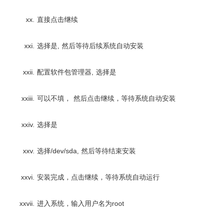
直接点击继续
选择是, 然后等待后续系统自动安装
配置软件包管理器, 选择是
可以不填， 然后点击继续，等待系统自动安装
选择是
选择/dev/sda, 然后等待结束安装
安装完成，点击继续，等待系统自动运行
进入系统，输入用户名为root