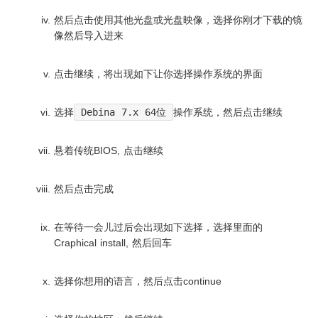
然后点击使用其他光盘或光盘映像，选择你刚才下载的镜
像然后导入进来
点击继续，将出现如下让你选择操作系统的界面
选择
Debina 7.x 64位
操作系统，然后点击继续
悬着传统BIOS, 点击继续
然后点击完成
在等待一会儿过后会出现如下选择，选择里面的
Craphical install, 然后回车
选择你想用的语言，然后点击continue