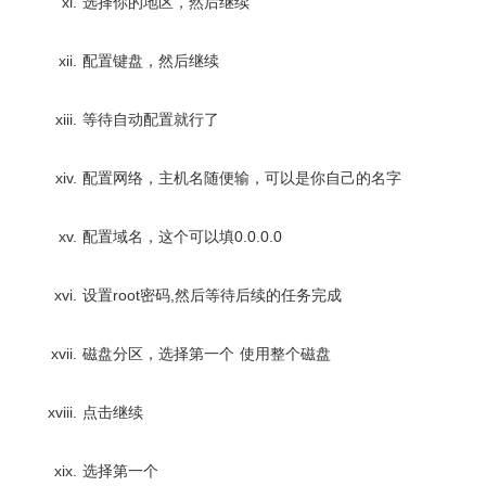
选择你的地区，然后继续
配置键盘，然后继续
等待自动配置就行了
配置网络，主机名随便输，可以是你自己的名字
配置域名，这个可以填0.0.0.0
设置root密码,然后等待后续的任务完成
磁盘分区，选择第一个 使用整个磁盘
点击继续
选择第一个