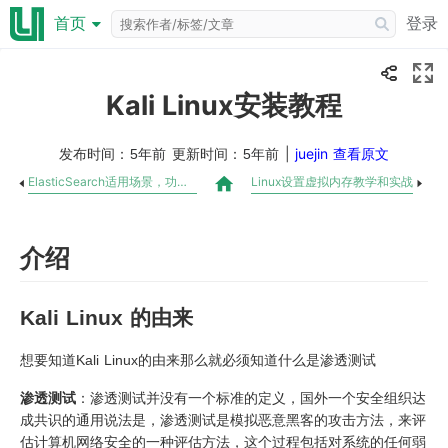
登录
首页
Kali Linux安装教程
发布时间：
更新时间：
|
juejin 查看原文
5年前
5年前
ElasticSearch适用场景，功能以及特点介绍
Linux设置虚拟内存教学和实战
介绍
Kali Linux 的由来
想要知道Kali Linux的由来那么就必须知道什么是渗透测试
渗透测试
：渗透测试并没有一个标准的定义，国外一个安全组织达
成共识的通用说法是，渗透测试是模拟恶意黑客的攻击方法，来评
估计算机网络安全的一种评估方法，这个过程包括对系统的任何弱