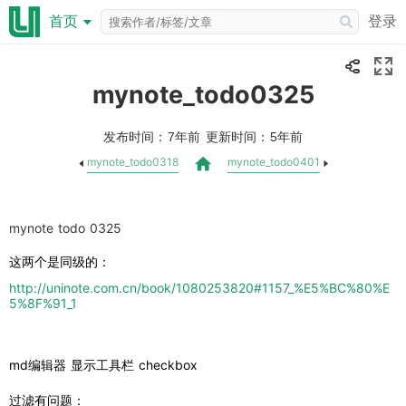
登录
首页
mynote_todo0325
发布时间：
更新时间：
7年前
5年前
mynote_todo0318
mynote_todo0401
mynote todo 0325
这两个是同级的：
http://uninote.com.cn/book/1080253820#1157_%E5%BC%80%E
5%8F%91_1
md编辑器 显示工具栏 checkbox
过滤有问题：