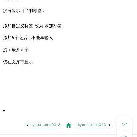
没有显示自己的标签：
添加自定义标签 改为 添加标签
添加5个之后，不能再输入
提示最多五个
仅在文库下显示
-
mynote_todo0318
mynote_todo0401