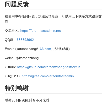
问题反馈
在使用中有任何问题，欢迎反馈给我，可以用以下联系方式跟我交
流
交流社区:
https://forum.fastadmin.net
QQ群：
636393962
Email: (karsonzhang#
163.com
, 把#换成@)
weibo: @karsonzhang
Github:
https://github.com/karsonzhang/fastadmin
Git@OSC:
https://gitee.com/karson/fastadmin
特别鸣谢
感谢以下的项目,排名不分先后