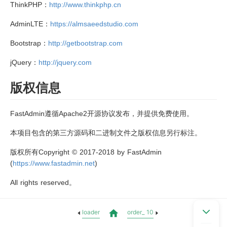
ThinkPHP：
http://www.thinkphp.cn
AdminLTE：
https://almsaeedstudio.com
Bootstrap：
http://getbootstrap.com
jQuery：
http://jquery.com
版权信息
FastAdmin遵循Apache2开源协议发布，并提供免费使用。
本项目包含的第三方源码和二进制文件之版权信息另行标注。
版权所有Copyright © 2017-2018 by FastAdmin
(
https://www.fastadmin.net
)
All rights reserved。
loader
order_ 10