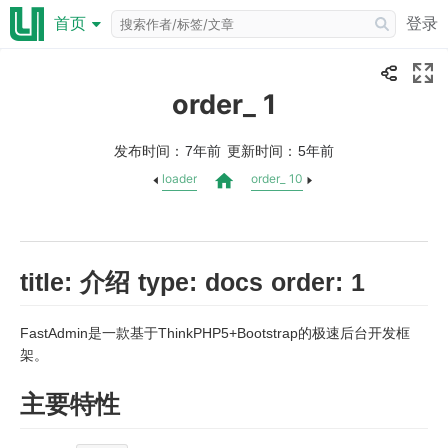
登录
首页
order_ 1
发布时间：
更新时间：
7年前
5年前
loader
order_ 10
title: 介绍 type: docs order: 1
FastAdmin是一款基于ThinkPHP5+Bootstrap的极速后台开发框
架。
主要特性