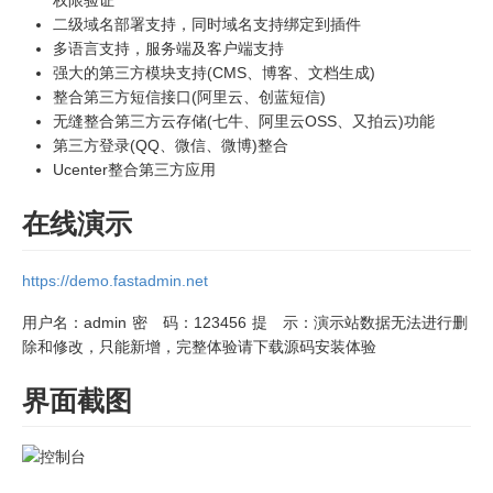
二级域名部署支持，同时域名支持绑定到插件
多语言支持，服务端及客户端支持
强大的第三方模块支持(CMS、博客、文档生成)
整合第三方短信接口(阿里云、创蓝短信)
无缝整合第三方云存储(七牛、阿里云OSS、又拍云)功能
第三方登录(QQ、微信、微博)整合
Ucenter整合第三方应用
在线演示
https://demo.fastadmin.net
用户名：admin 密 码：123456 提 示：演示站数据无法进行删
除和修改，只能新增，完整体验请下载源码安装体验
界面截图