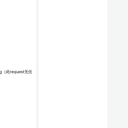
（此request无任