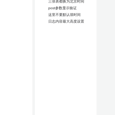
三张表都换为北京时间
post参数显示验证
这里不要默认填时间
日志内容最大高度设置