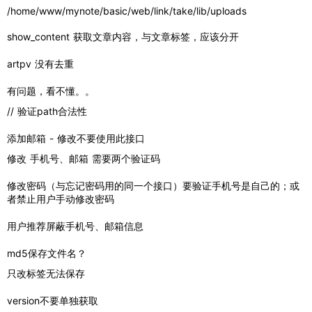
/home/www/mynote/basic/web/link/take/lib/uploads
show_content
 获取文章内容，与文章标签，应该分开
artpv 没有去重
有问题，看不懂。。
// 验证path合法性
添加邮箱 - 修改不要使用此接口
修改 手机号、邮箱 需要两个验证码
修改密码（与忘记密码用的同一个接口）要验证手机号是自己的；或
者禁止用户手动修改密码
用户推荐屏蔽手机号、邮箱信息
md5保存文件名？
只改标签无法保存
version不要单独获取