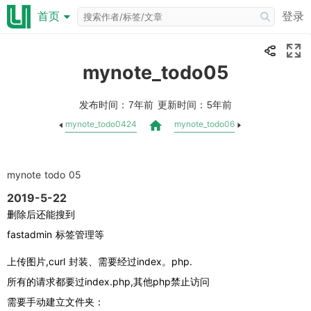
登录
首页
mynote_todo05
发布时间：
更新时间：
7年前
5年前
mynote_todo0424
mynote_todo06
mynote todo 05
2019-5-22
删除后还能搜到
fastadmin 标签管理等
上传图片,curl 封装、需要经过index。php.
所有的请求都要过index.php,其他php禁止访问
需要手动建立文件夹：