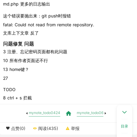
md.php 更多的日志输出
这个错误要抛出来：git push时报错
fatal: Could not read from remote repository.
文库上下文章 反了
问题修复 问题
3 注册、忘记密码页面都有此问题
10 所有作者页面还不行
13 home键？
27 
TODO
8 ctrl + s 拦截
mynote_todo0424
mynote_todo06
目录
点赞(0)
阅读(435)
举报