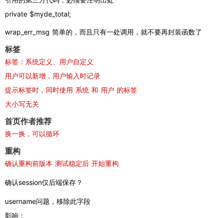
private $myde_total; 
wrap_err_msg 简单的，而且只有一处调用，就不要再封装函数了
标签
标签：系统定义、用户自定义
用户可以新增，用户输入时记录
提示标签时，同时使用 系统 和 用户 的标签
大小写无关
首页作者推荐
换一换，可以循环
重构
确认重构前版本 测试稳定后 开始重构
确认session仅后端保存？
username问题，移除此字段
影响：