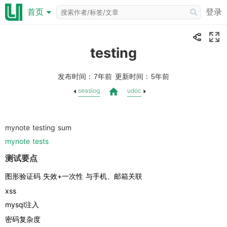
登录
首页
testing
发布时间：
更新时间：
7年前
5年前
seaslog
udoc
mynote testing sum
mynote tests 
测试要点
图形验证码 失效+一次性 与手机、邮箱关联
xss
mysql注入
密码复杂度